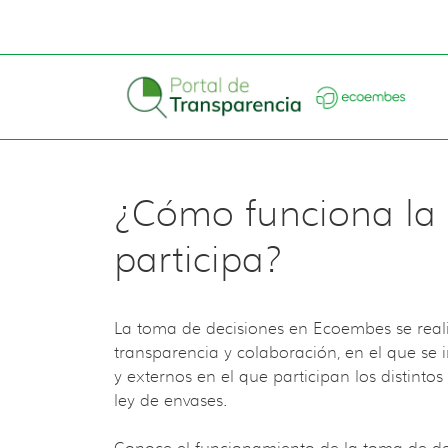
¿Cómo funciona la 
participa?
La toma de decisiones en Ecoembes se real
transparencia y colaboración, en el que se i
y externos en el que participan los distinto
ley de envases.