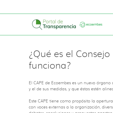
¿Qué es el Consejo 
funciona?
El CAPE de Ecoembes es un nuevo órgano de
y el de sus medidas, y que éstas estén aline
Este CAPE tiene como propósito la apertura d
con voces externas a la organización, divers