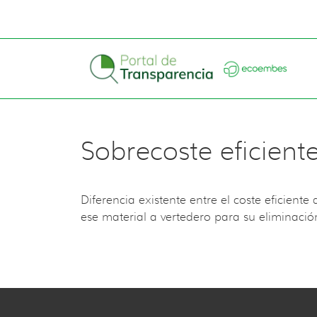
Sobrecoste eficiente
Diferencia existente entre el coste eficiente
ese material a vertedero para su eliminació